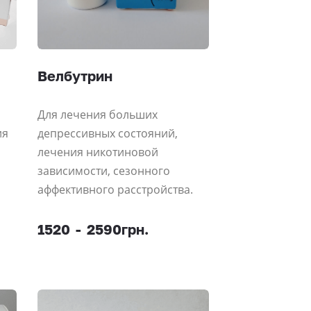
Велбутрин
Для лечения больших
ия
депрессивных состояний,
лечения никотиновой
зависимости, сезонного
аффективного расстройства.
1520
-
2590грн.