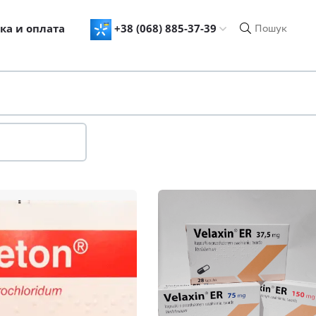
ка и оплата
+38 (068) 885-37-39