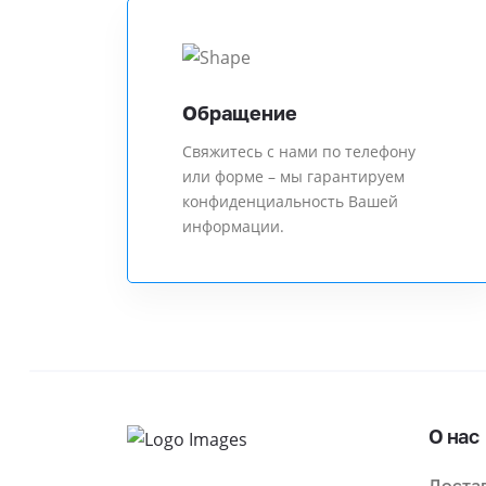
Обращение
Свяжитесь с нами по телефону
или форме – мы гарантируем
конфиденциальность Вашей
информации.
О нас
Достав