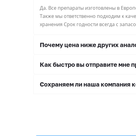
Да. Все препараты изготовлены в Европ
Также мы ответственно подходим к кач
хранения Срок годности всегда с запасо
Почему цена ниже других анало
Как быстро вы отправите мне 
Сохраняем ли наша компания 