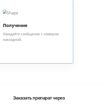
Получение
Ожидайте сообщение с номером
накладной.
Заказать препарат через