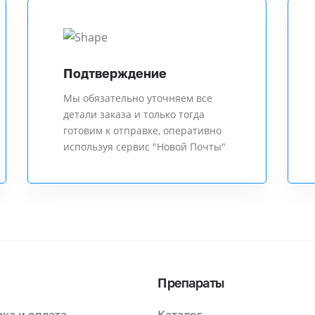
Подтверждение
Мы обязательно уточняем все
детали заказа и только тогда
готовим к отправке, оперативно
используя сервис "Новой Почты"
Препараты
ка и оплата
Каталог