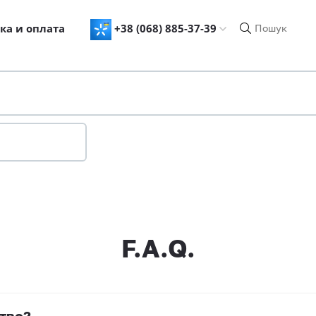
ка и оплата
+38 (068) 885-37-39
F.A.Q.