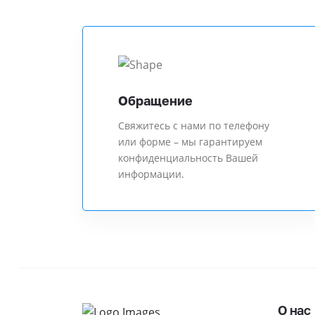
Обращение
Свяжитесь с нами по телефону
или форме – мы гарантируем
конфиденциальность Вашей
информации.
О нас