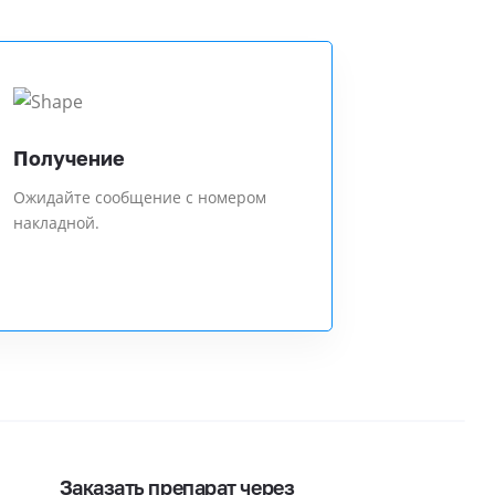
Получение
Ожидайте сообщение с номером
накладной.
Заказать препарат через