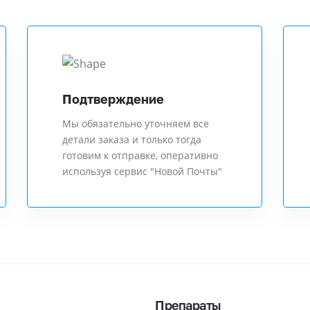
Подтверждение
Мы обязательно уточняем все
детали заказа и только тогда
готовим к отправке, оперативно
используя сервис "Новой Почты"
Препараты