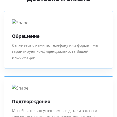
Обращение
Свяжитесь с нами по телефону или форме – мы
гарантируем конфиденциальность Вашей
информации.
Подтверждение
Мы обязательно уточняем все детали заказа и
только тогда готовим к отправке, оперативно