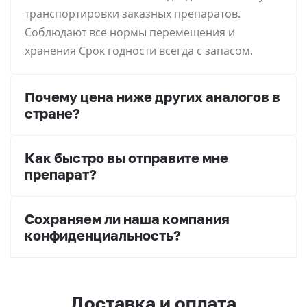
транспортировки заказных препаратов.
Соблюдают все нормы перемещения и
хранения Срок годности всегда с запасом.
Почему цена ниже других аналогов в
стране?
Как быстро вы отправите мне
препарат?
Сохраняем ли наша компания
конфиденциальность?
Доставка и оплата