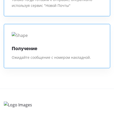
используя сервис "Новой Почты"
Получение
Ожидайте сообщение с номером накладной.