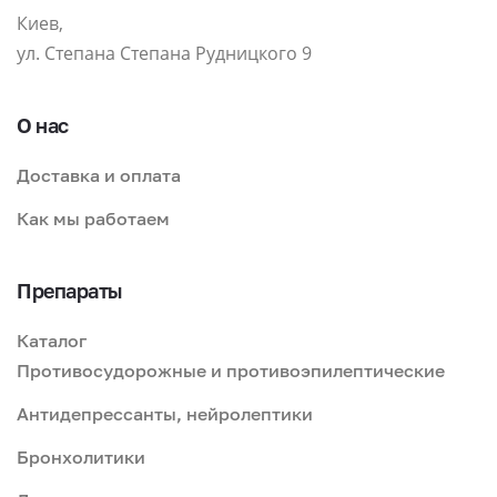
Киев,
ул. Степана Степана Рудницкого 9
О нас
Доставка и оплата
Как мы работаем
Препараты
Каталог
Противосудорожные и противоэпилептические
Антидепрессанты, нейролептики
Бронхолитики