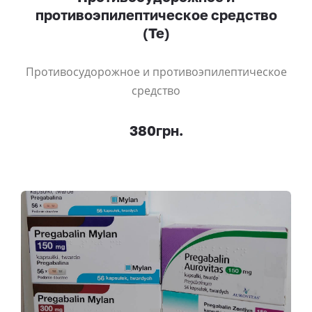
противоэпилептическое средство
(Те)
Противосудорожное и противоэпилептическое
средство
380грн.