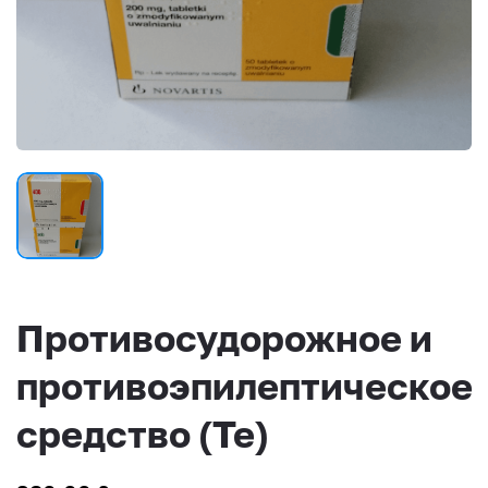
Противосудорожное и
противоэпилептическое
средство (Те)