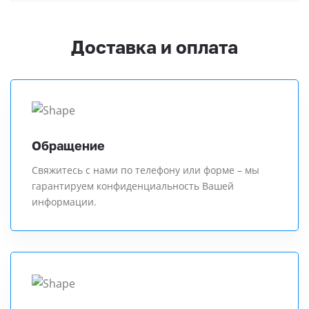
Доставка и оплата
Обращение
Свяжитесь с нами по телефону или форме – мы
гарантируем конфиденциальность Вашей
информации.