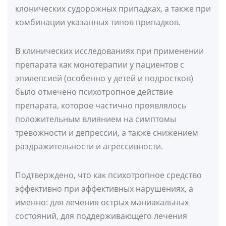
клонических судорожных припадках, а также при
комбинации указанных типов припадков.
В клинических исследованиях при применении
препарата как монотерапии у пациентов с
эпилепсией (особенно у детей и подростков)
было отмечено психотропное действие
препарата, которое частично проявлялось
положительным влиянием на симптомы
тревожности и депрессии, а также снижением
раздражительности и агрессивности.
Подтверждено, что как психотропное средство
эффективно при аффективных нарушениях, а
именно: для лечения острых маниакальных
состояний, для поддерживающего лечения