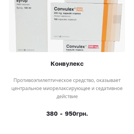
Конвулекс
Противоэпилептическое средство, оказывает
центральное миорелаксирующее и седативное
действие
380
-
950грн.