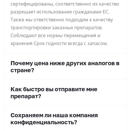
сертифицированы, соответственно их качество
разрешает использование гражданами ЕС.
Также мы ответственно подходим к качеству
транспортировки заказных препаратов.
Соблюдают все нормы перемещения и
хранения Срок годности всегда с запасом.
Почему цена ниже других аналогов в
стране?
Как быстро вы отправите мне
препарат?
Сохраняем ли наша компания
конфиденциальность?