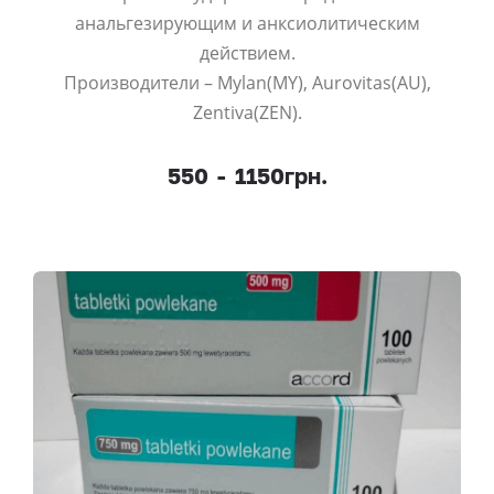
анальгезирующим и анксиолитическим
действием.
Производители – Mylan(MY), Aurovitas(AU),
Zentiva(ZEN).
550
-
1150грн.