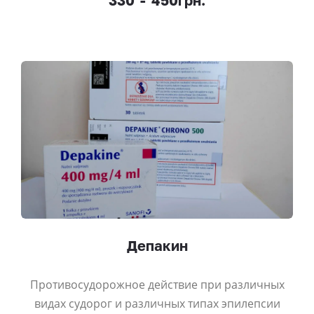
Депакин
Противосудорожное действие при различных
видах судорог и различных типах эпилепсии