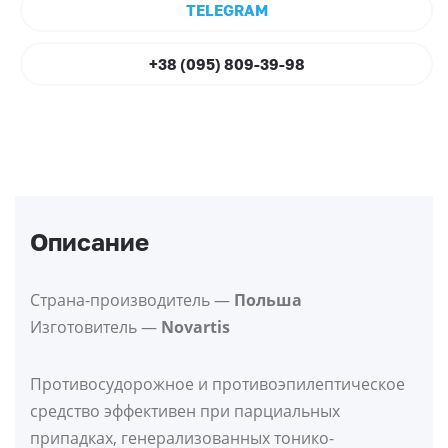
TELEGRAM
+38 (095) 809-39-98
Описание
Страна-производитель —
Польша
Изготовитель —
Novartis
Противосудорожное и противоэпилептическое
средство эффективен при парциальных
припадках, генерализованных тонико-