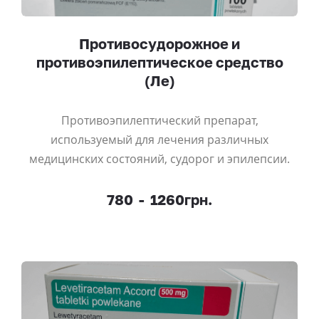
Противосудорожное и
противоэпилептическое средство
(Ле)
Противоэпилептический препарат,
используемый для лечения различных
медицинских состояний, судорог и эпилепсии.
780
-
1260грн.