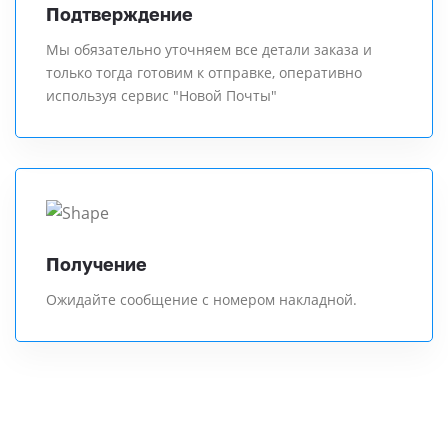
Подтверждение
Мы обязательно уточняем все детали заказа и
только тогда готовим к отправке, оперативно
используя сервис "Новой Почты"
Получение
Ожидайте сообщение с номером накладной.