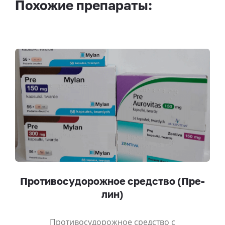
Похожие препараты:
Противосудорожное средство (Пре-
лин)
Противосудорожное средство с