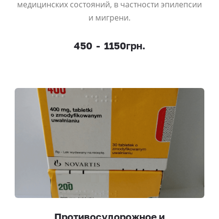
медицинских состояний, в частности эпилепсии
и мигрени.
450
-
1150грн.
Противосудорожное и