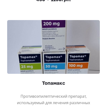
Топамакс
Противоэпилептический препарат,
используемый для лечения различных