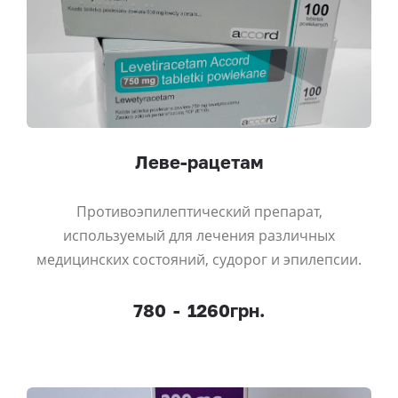
Леве-рацетам
Противоэпилептический препарат,
используемый для лечения различных
медицинских состояний, судорог и эпилепсии.
780
-
1260грн.