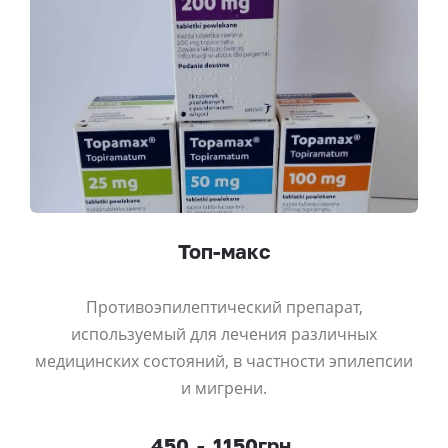
Топ-макс
Противоэпилептический препарат,
используемый для лечения различных
медицинских состояний, в частности эпилепсии
и мигрени.
450
-
1150грн.