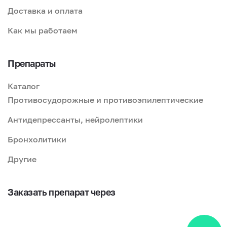
Доставка и оплата
Как мы работаем
Препараты
Каталог
Противосудорожные и противоэпилептические
Антидепрессанты, нейролептики
Бронхолитики
Другие
Заказать препарат через